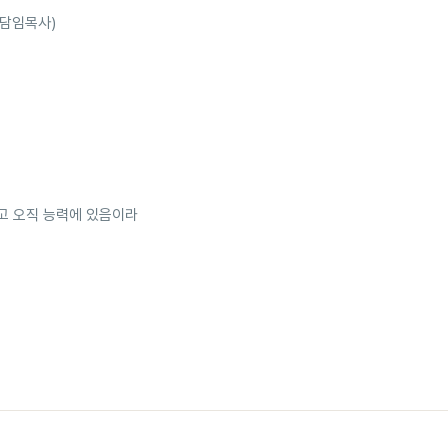
 담임목사)
고 오직 능력에 있음이라