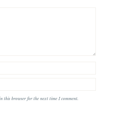
n this browser for the next time I comment.