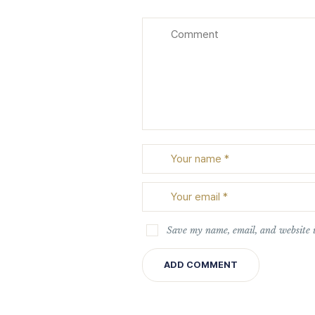
Save my name, email, and website i