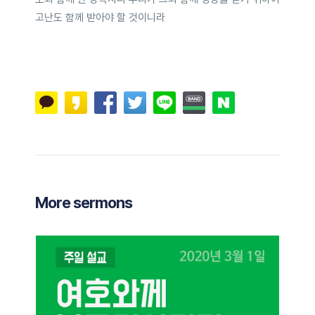
고난도 함께 받아야 할 것이니라
More sermons