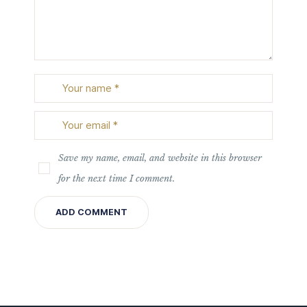
Save my name, email, and website in this browser
for the next time I comment.