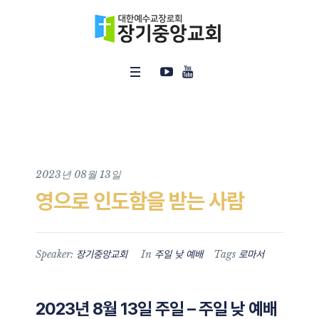
2023년 08월 13일
영으로 인도함을 받는 사람
Speaker:
In
Tags
장기중앙교회
주일 낮 예배
로마서
2023년 8월 13일 주일 – 주일 낮 예배