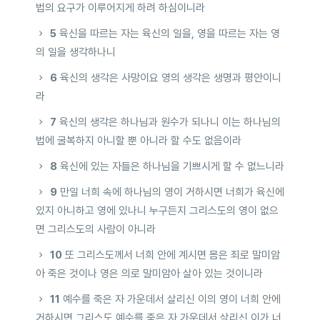
법의 요구가 이루어지게 하려 하심이니라
5
육신을 따르는 자는 육신의 일을, 영을 따르는 자는 영
의 일을 생각하나니
6
육신의 생각은 사망이요 영의 생각은 생명과 평안이니
라
7
육신의 생각은 하나님과 원수가 되나니 이는 하나님의
법에 굴복하지 아니할 뿐 아니라 할 수도 없음이라
8
육신에 있는 자들은 하나님을 기쁘시게 할 수 없느니라
9
만일 너희 속에 하나님의 영이 거하시면 너희가 육신에
있지 아니하고 영에 있나니 누구든지 그리스도의 영이 없으
면 그리스도의 사람이 아니라
10
또 그리스도께서 너희 안에 계시면 몸은 죄로 말미암
아 죽은 것이나 영은 의로 말미암아 살아 있는 것이니라
11
예수를 죽은 자 가운데서 살리신 이의 영이 너희 안에
거하시면 그리스도 예수를 죽은 자 가운데서 살리신 이가 너