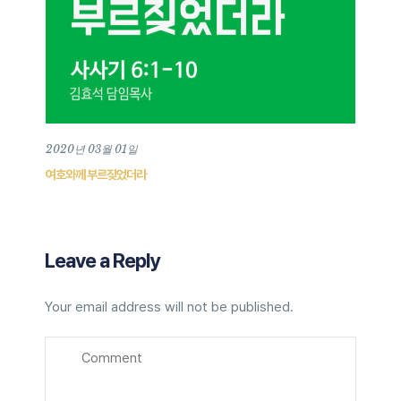
2020년 03월 01일
여호와께 부르짖었더라
Leave a Reply
Your email address will not be published.