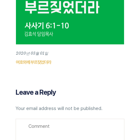
2020년 03월 01일
여호와께 부르짖었더라
Leave a Reply
Your email address will not be published.