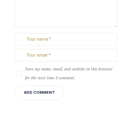
Save my name, email, and website in this browser
for the next time I comment.