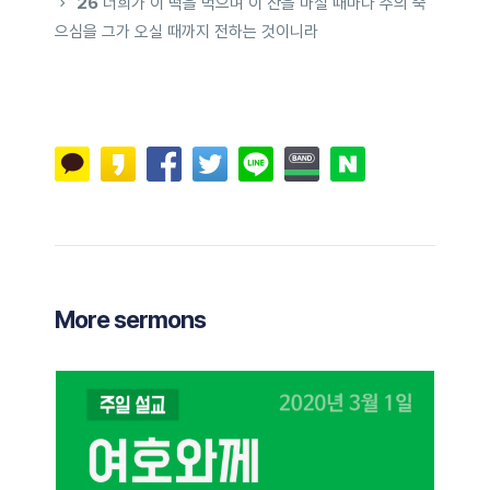
26
너희가 이 떡을 먹으며 이 잔을 마실 때마다 주의 죽
으심을 그가 오실 때까지 전하는 것이니라
More sermons