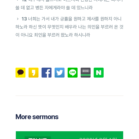
쓸 데 없고 병든 자에게라야 쓸 데 있느니라
13
너희는 가서 내가 긍휼을 원하고 제사를 원하지 아니
하노라 하신 뜻이 무엇인지 배우라 나는 의인을 부르러 온 것
이 아니요 죄인을 부르러 왔노라 하시니라
More sermons