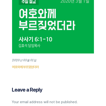
2020년 03월 01일
여호와께 부르짖었더라
Leave a Reply
Your email address will not be published.