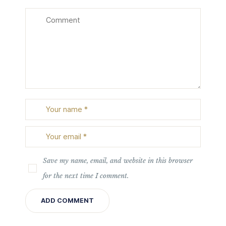
Save my name, email, and website in this browser
for the next time I comment.