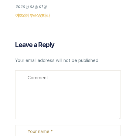
2020년 03월 01일
여호와께 부르짖었더라
Leave a Reply
Your email address will not be published.