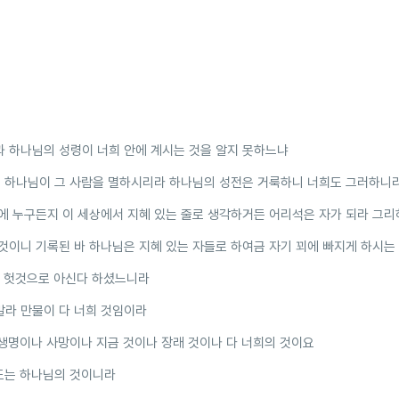
 하나님의 성령이 너희 안에 계시는 것을 알지 못하느냐
 하나님이 그 사람을 멸하시리라 하나님의 성전은 거룩하니 너희도 그러하니
에 누구든지 이 세상에서 지혜 있는 줄로 생각하거든 어리석은 자가 되라 그
것이니 기록된 바 하나님은 지혜 있는 자들로 하여금 자기 꾀에 빠지게 하시는
을 헛것으로 아신다 하셨느니라
라 만물이 다 너희 것임이라
생명이나 사망이나 지금 것이나 장래 것이나 다 너희의 것이요
도는 하나님의 것이니라