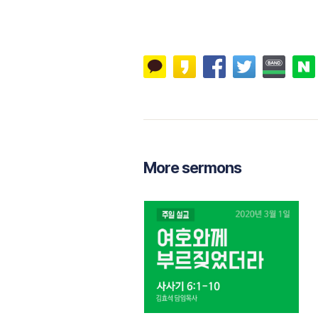
More sermons