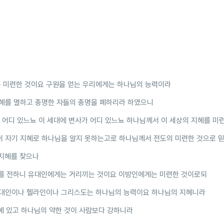
 미련한 것이요 구원을 얻는 우리에게는 하나님의 능력이라
혜를 멸하고 총명한 자들의 총명을 폐하리라 하였으니
 어디 있느뇨 이 세대에 변사가 어디 있느뇨 하나님께서 이 세상의 지혜를 미
이 자기 지혜로 하나님을 알지 못하는고로 하나님께서 전도의 미련한 것으로 
지혜를 찾으나
를 전하니 유대인에게는 거리끼는 것이요 이방인에게는 미련한 것이로되
유대인이나 헬라인이나 그리스도는 하나님의 능력이요 하나님의 지혜니라
혜 있고 하나님의 약한 것이 사람보다 강하니라