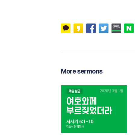
More sermons