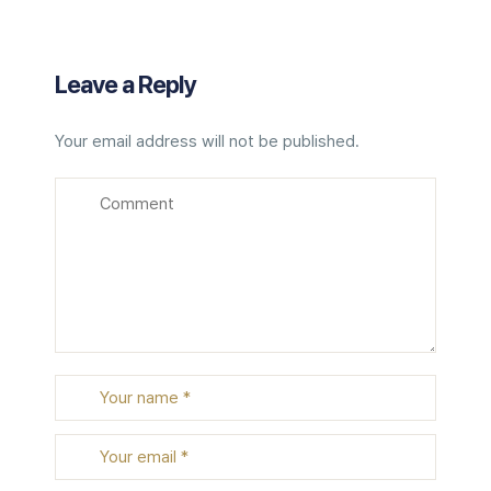
Leave a Reply
Your email address will not be published.