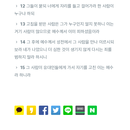
12
그들이 묻되 너에게 자리를 들고 걸어가라 한 사람이
누구냐 하되
13
고침을 받은 사람은 그가 누구인지 알지 못하니 이는
거기 사람이 많으므로 예수께서 이미 피하셨음이라
14
그 후에 예수께서 성전에서 그 사람을 만나 이르시되
보라 네가 나았으니 더 심한 것이 생기지 않게 다시는 죄를
범하지 말라 하시니
15
그 사람이 유대인들에게 가서 자기를 고친 이는 예수
라 하니라