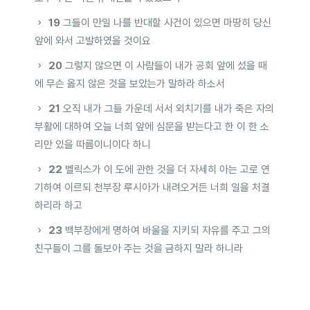
19
그들이 만일 나를 반대할 사건이 있으면 마땅히 당신
앞에 와서 고발하였을 것이요
20
그렇지 않으면 이 사람들이 내가 공회 앞에 섰을 때
에 무슨 옳지 않은 것을 보았는가 말하라 하소서
21
오직 내가 그들 가운데 서서 외치기를 내가 죽은 자의
부활에 대하여 오늘 너희 앞에 심문을 받는다고 한 이 한 소
리만 있을 따름이니이다 하니
22
벨릭스가 이 도에 관한 것을 더 자세히 아는 고로 연
기하여 이르되 천부장 루시아가 내려오거든 너희 일을 처결
하리라 하고
23
백부장에게 명하여 바울을 지키되 자유를 주고 그의
친구들이 그를 돌보아 주는 것을 금하지 말라 하니라