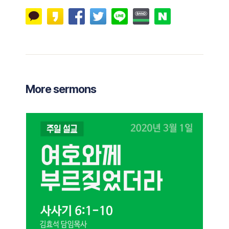
More sermons