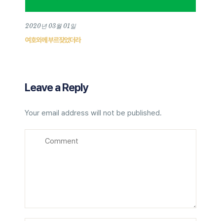
2020년 03월 01일
여호와께 부르짖었더라
Leave a Reply
Your email address will not be published.