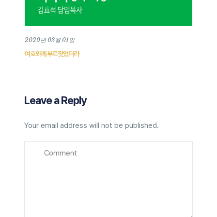
2020년 03월 01일
여호와께 부르짖었더라
Leave a Reply
Your email address will not be published.