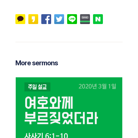
More sermons