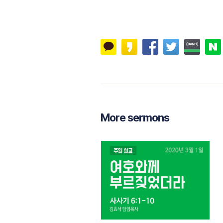
More sermons