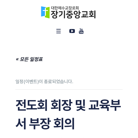
« 모든 일정표
일정(이벤트)이 종료되었습니다.
전도회 회장 및 교육부
서 부장 회의