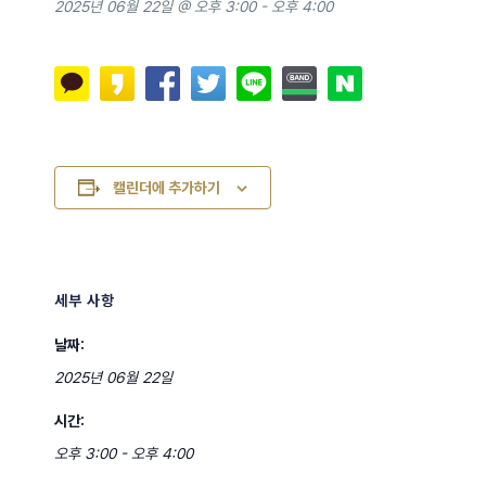
2025년 06월 22일 @ 오후 3:00
-
오후 4:00
캘린더에 추가하기
세부 사항
날짜:
2025년 06월 22일
시간:
오후 3:00 - 오후 4:00