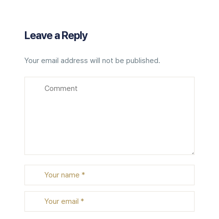
Leave a Reply
Your email address will not be published.