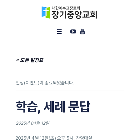
« 모든 일정표
일정(이벤트)이 종료되었습니다.
학습, 세례 문답
2025년 04월 12일
2025년 4월 12일(초) 오후 5시, 찬양대실