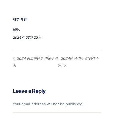
세부 사항
날짜:
2024년 03월 23일
2024 중고청년부 겨울수련
2024년 종려주일(성례주
회
일)
Leave a Reply
Your email address will not be published.