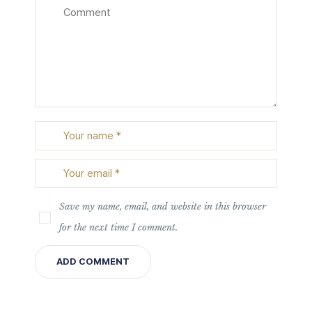
Save my name, email, and website in this browser
for the next time I comment.