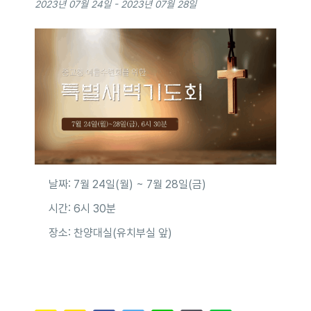
2023년 07월 24일
-
2023년 07월 28일
날짜: 7월 24일(월) ~ 7월 28일(금)
시간: 6시 30분
장소: 찬양대실(유치부실 앞)