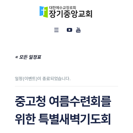
« 모든 일정표
일정(이벤트)이 종료되었습니다.
중고청 여름수련회를
위한 특별새벽기도회