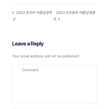
2023 유치부 여름성경학
2023 유초등부 여름성경캠
교
프
Leave a Reply
Your email address will not be published.