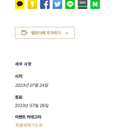
캘린더에 추가하기
세부 사항
시작:
2023년 07월 24일
종료:
2023년 07월 28일
이벤트 카테고리:
특별새벽기도회