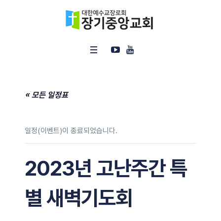
« 모든 일정표
일정(이벤트)이 종료되었습니다.
2023년 고난주간 특
별 새벽기도회