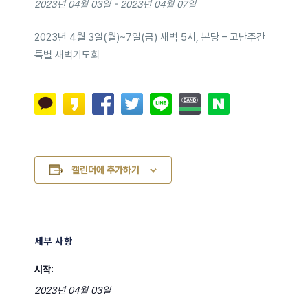
2023년 04월 03일
-
2023년 04월 07일
2023년 4월 3일(월)~7일(금) 새벽 5시, 본당 – 고난주간
특별 새벽기도회
캘린더에 추가하기
세부 사항
시작:
2023년 04월 03일