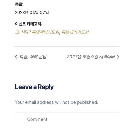
종료:
2023년 04월 07일
이벤트 카테고리:
고난주간 특별새벽기도회
특별새벽기도회
,
학습, 세례 문답
2023년 부활주일 새벽예배
Leave a Reply
Your email address will not be published.