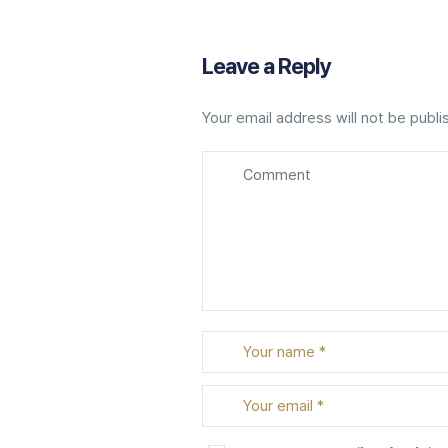
Leave a Reply
Your email address will not be publi