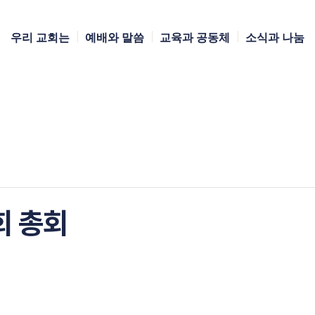
우리 교회는
예배와 말씀
교육과 공동체
소식과 나눔
회 총회