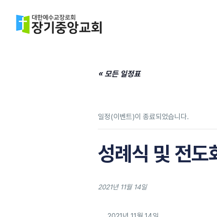
« 모든 일정표
일정(이벤트)이 종료되었습니다.
성례식 및 전도
2021년 11월 14일
2021년 11월 14일.