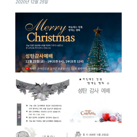
2020년 12월 25일