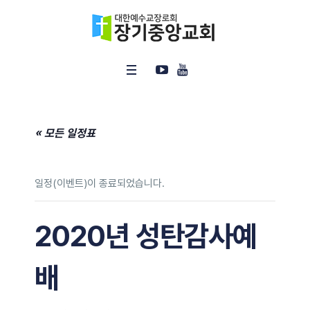
« 모든 일정표
일정(이벤트)이 종료되었습니다.
2020년 성탄감사예
배