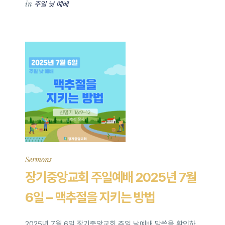
in
주일 낮 예배
Sermons
장기중앙교회 주일예배 2025년 7월
6일 – 맥추절을 지키는 방법
2025년 7월 6일 장기중앙교회 주일 낮예배 말씀을 확인하