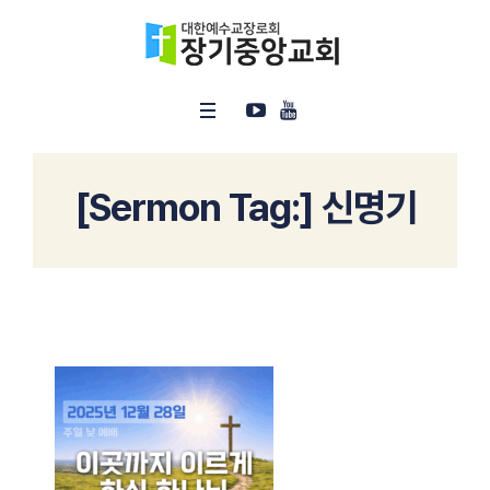
[Sermon Tag:]
신명기