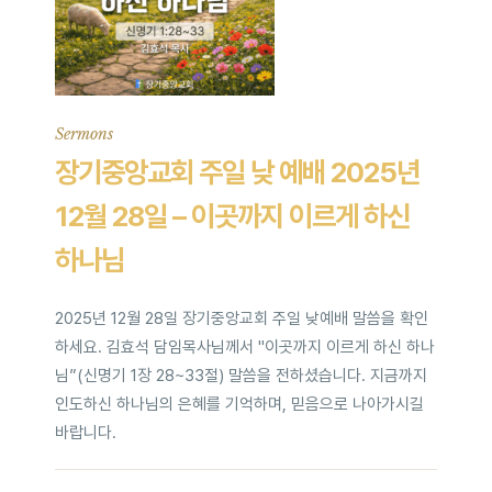
Sermons
장기중앙교회 주일 낮 예배 2025년
12월 28일 – 이곳까지 이르게 하신
하나님
2025년 12월 28일 장기중앙교회 주일 낮예배 말씀을 확인
하세요. 김효석 담임목사님께서 "이곳까지 이르게 하신 하나
님”(신명기 1장 28~33절) 말씀을 전하셨습니다. 지금까지
인도하신 하나님의 은혜를 기억하며, 믿음으로 나아가시길
바랍니다.