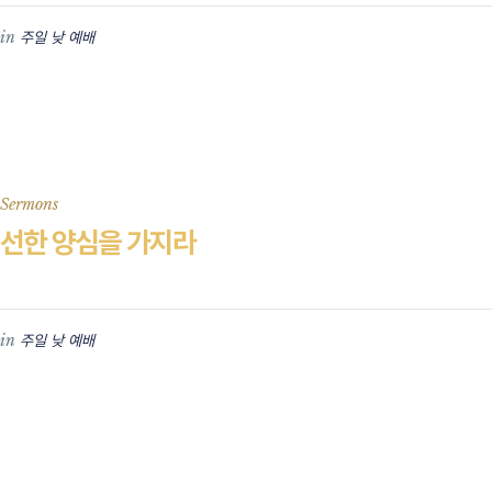
in
주일 낮 예배
Sermons
선한 양심을 가지라
in
주일 낮 예배