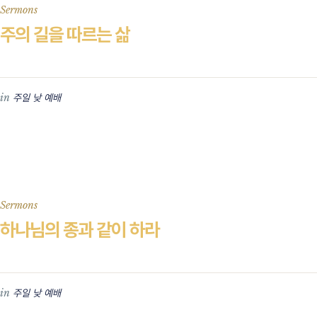
Sermons
주의 길을 따르는 삶
in
주일 낮 예배
Sermons
하나님의 종과 같이 하라
in
주일 낮 예배