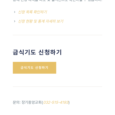
신청 목록 확인하기
신청 현황 및 통계 자세히 보기
금식기도 신청하기
금식기도 신청하기
문의: 장기중앙교회(
032-515-4193
)