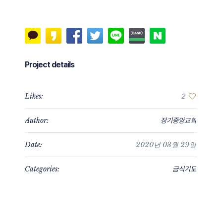
Project details
Likes:
2
Author:
장기중앙교회
Date:
2020년 03월 29일
Categories:
금식기도