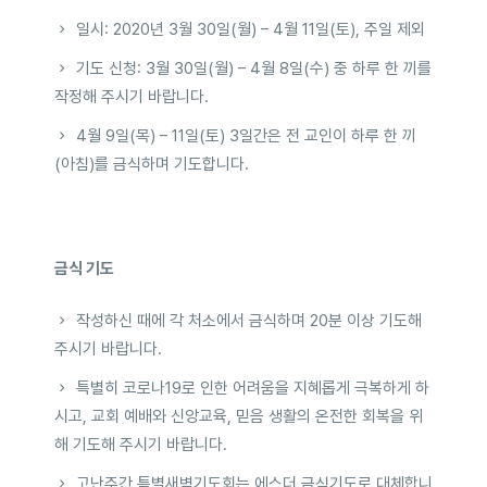
일시: 2020년 3월 30일(월) – 4월 11일(토), 주일 제외
기도 신청: 3월 30일(월) – 4월 8일(수) 중 하루 한 끼를
작정해 주시기 바랍니다.
4월 9일(목) – 11일(토) 3일간은 전 교인이 하루 한 끼
(아침)를 금식하며 기도합니다.
금식 기도
작성하신 때에 각 처소에서 금식하며 20분 이상 기도해
주시기 바랍니다.
특별히 코로나19로 인한 어려움을 지혜롭게 극복하게 하
시고, 교회 예배와 신앙교육, 믿음 생활의 온전한 회복을 위
해 기도해 주시기 바랍니다.
고난주간 특별새벽기도회는 에스더 금식기도로 대체합니