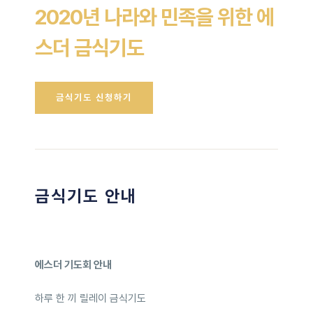
2020년 나라와 민족을 위한 에
스더 금식기도
금식기도 신청하기
금식기도 안내
에스더 기도회 안내
하루 한 끼 릴레이 금식기도