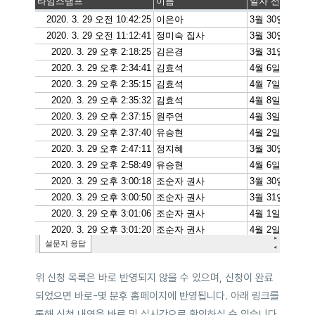
위 신청 목록은 바로 반영되지 않을 수 있으며, 신청이 완료
되었으면 바로-몇 분후 홈페이지에 반영됩니다. 아래 링크를
통해 신청 내역을 바로 및 실시간으로 확인하실 수 있습니다.