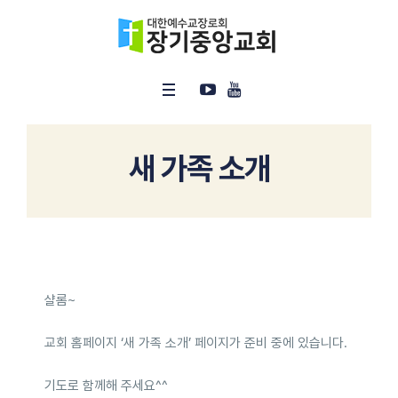
새 가족 소개
샬롬~
교회 홈페이지 ‘새 가족 소개’ 페이지가 준비 중에 있습니다.
기도로 함께해 주세요^^