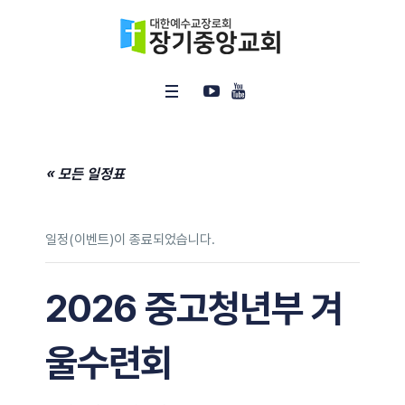
« 모든 일정표
일정(이벤트)이 종료되었습니다.
2026 중고청년부 겨
울수련회