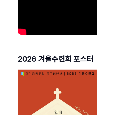
2026 겨울수련회 포스터