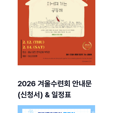
2026 겨울수련회 안내문
(신청서) & 일정표