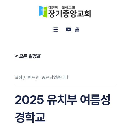
« 모든 일정표
일정(이벤트)이 종료되었습니다.
2025 유치부 여름성
경학교