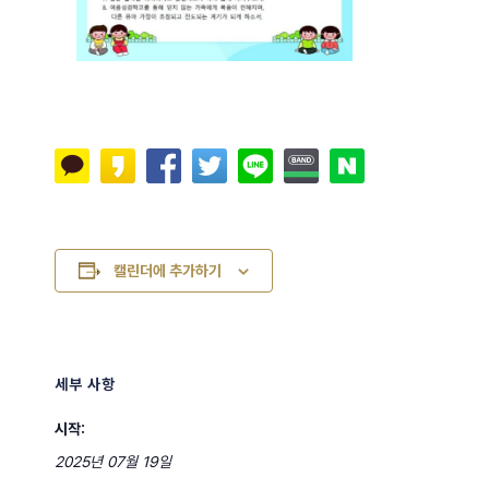
캘린더에 추가하기
세부 사항
시작:
2025년 07월 19일