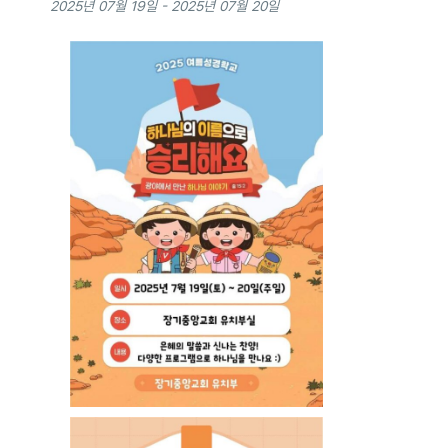
2025년 07월 19일
-
2025년 07월 20일